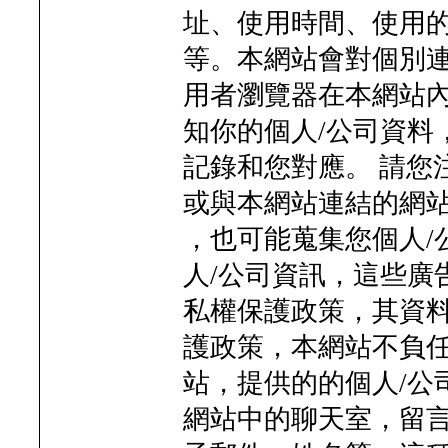
址、使用時間、使用
等。本網站會對個別
用者瀏覽器在本網站
知你的個人/公司資料
記錄和您對應。 請您
或與本網站連結的網
，也可能蒐集您個人/
人/公司資訊，這些廣
私權保護政策，其資料
護政策，本網站不負任
站，提供的的個人/公
網站中的聊天室，留言