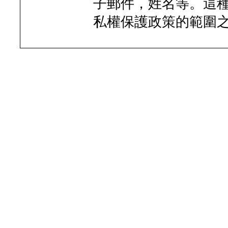
子郵件，姓名等。這
私權保護政策的範圍